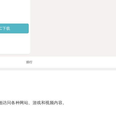
PC下载
排行
地访问各种网站、游戏和视频内容。