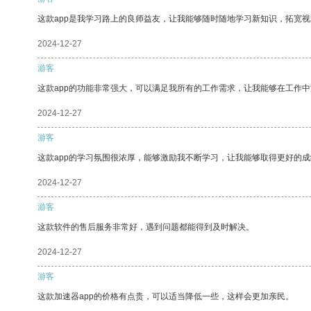
这款app是我学习路上的良师益友，让我能够随时随地学习新知识，拓宽视
2024-12-27
游客
这款app的功能非常强大，可以满足我所有的工作需求，让我能够在工作
2024-12-27
游客
这款app的学习氛围很浓厚，能够激励我不断学习，让我能够取得更好的成
2024-12-27
游客
这款软件的售后服务非常好，遇到问题都能得到及时解决。
2024-12-27
游客
这款加速器app的价格有点贵，可以适当降低一些，这样会更加亲民。