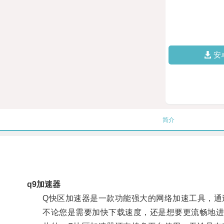
安
简介
q9加速器
Q快区加速器是一款功能强大的网络加速工具，通过
不论您是需要加快下载速度，还是想要更流畅地进行