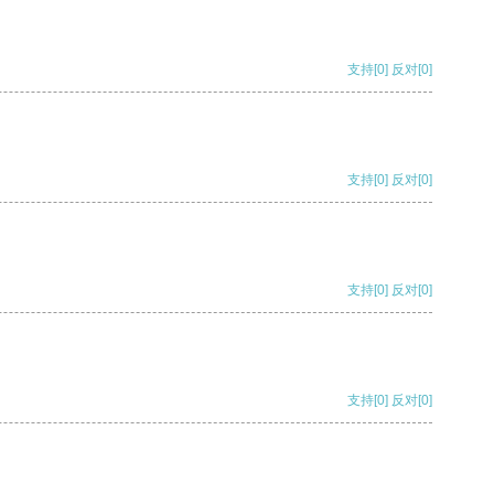
支持
[0]
反对
[0]
支持
[0]
反对
[0]
支持
[0]
反对
[0]
支持
[0]
反对
[0]