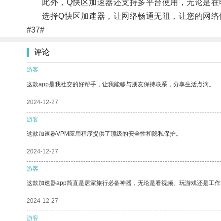
此外，Q快区加速器还支持多平台使用，无论是在电
选择Q快区加速器，让网络畅通无阻，让您的网络
#37#
评论
游客
这款app是我社交的好帮手，让我能够与朋友保持联系，分享生活点滴。
2024-12-27
游客
这款加速器VPM应用程序提供了顶级的安全性和隐私保护。
2024-12-27
游客
这款加速器app简直是居家旅行必备神器，无论是看视频、玩游戏还是工
2024-12-27
游客