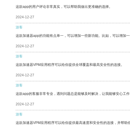
这款app的用户评论非常真实，可以帮助我做出更准确的选择。
2024-12-27
游客
这款加速器app的功能有点单一，可以增加一些新功能。比如，可以增加
2024-12-27
游客
这款加速器VPM应用程序可以给你提供全球覆盖和最高安全性的连接。
2024-12-27
游客
这款app的客服非常专业，遇到问题总是能够及时解决，让我能够安心工作
2024-12-27
游客
这款加速器VPM应用程序可以给你提供最高速度和安全性的连接，并帮助