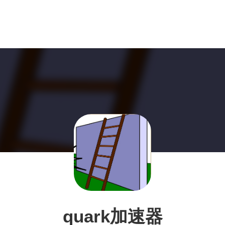
quark加速器