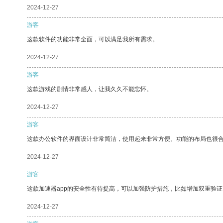
2024-12-27
游客
这款软件的功能非常全面，可以满足我所有需求。
2024-12-27
游客
这款游戏的剧情非常感人，让我久久不能忘怀。
2024-12-27
游客
这款办公软件的界面设计非常简洁，使用起来非常方便。功能的布局也很
2024-12-27
游客
这款加速器app的安全性有待提高，可以加强防护措施，比如增加双重验证
2024-12-27