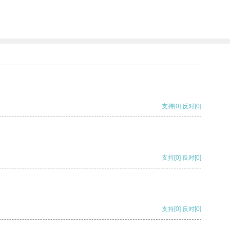
。
支持
[0]
反对
[0]
支持
[0]
反对
[0]
支持
[0]
反对
[0]