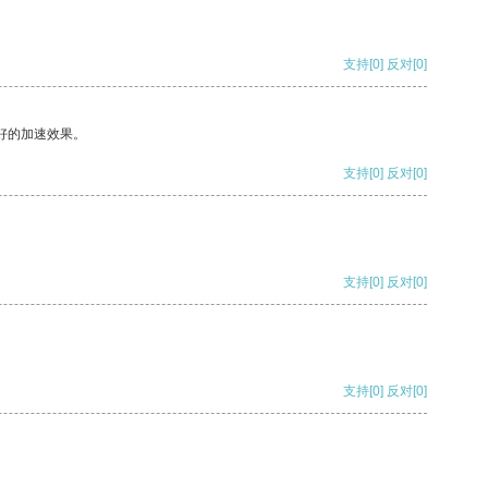
支持
[0]
反对
[0]
好的加速效果。
支持
[0]
反对
[0]
支持
[0]
反对
[0]
支持
[0]
反对
[0]