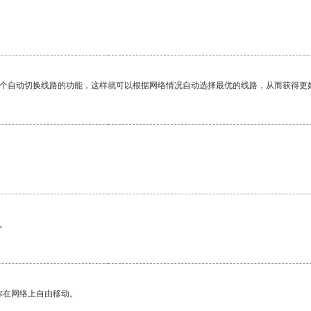
一个自动切换线路的功能，这样就可以根据网络情况自动选择最优的线路，从而获得更
。
你在网络上自由移动。