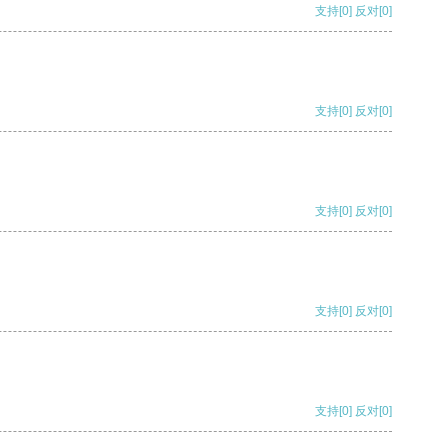
支持
[0]
反对
[0]
支持
[0]
反对
[0]
支持
[0]
反对
[0]
支持
[0]
反对
[0]
支持
[0]
反对
[0]