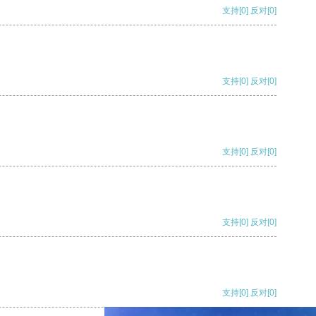
支持
[0]
反对
[0]
支持
[0]
反对
[0]
支持
[0]
反对
[0]
支持
[0]
反对
[0]
支持
[0]
反对
[0]