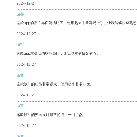
2024-12-27
游客
这款app的用户界面简洁明了，使用起来非常容易上手，让我能够快速熟
2024-12-27
游客
这款app就像我的财务顾问，让我能够省钱又省心。
2024-12-27
游客
这款软件的功能非常强大，使用起来非常方便。
2024-12-27
游客
这款软件的界面设计非常简洁，一目了然。
2024-12-27
游客