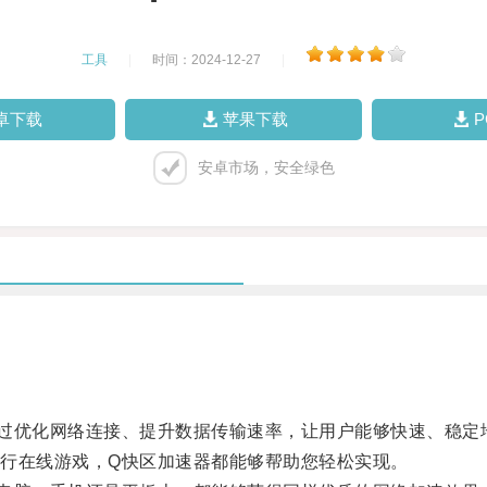
工具
|
时间：2024-12-27
|
卓下载
苹果下载
安卓市场，安全绿色
优化网络连接、提升数据传输速率，让用户能够快速、稳定
在线游戏，Q快区加速器都能够帮助您轻松实现。