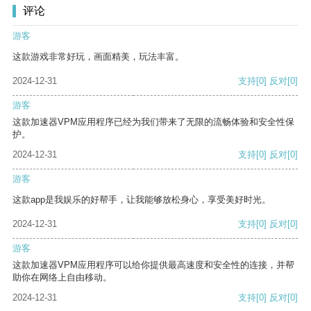
评论
游客
这款游戏非常好玩，画面精美，玩法丰富。
2024-12-31
支持
[0]
反对
[0]
游客
这款加速器VPM应用程序已经为我们带来了无限的流畅体验和安全性保
护。
2024-12-31
支持
[0]
反对
[0]
游客
这款app是我娱乐的好帮手，让我能够放松身心，享受美好时光。
2024-12-31
支持
[0]
反对
[0]
游客
这款加速器VPM应用程序可以给你提供最高速度和安全性的连接，并帮
助你在网络上自由移动。
2024-12-31
支持
[0]
反对
[0]