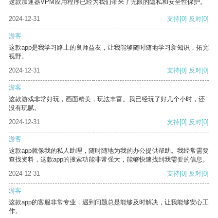
这款加速器VPM应用程序已经为我们带来了无限的隐私和安全性保护。
2024-12-31
支持
[0]
反对
[0]
游客
这款app是我学习路上的良师益友，让我能够随时随地学习新知识，拓宽
视野。
2024-12-31
支持
[0]
反对
[0]
游客
这款游戏非常好玩，画面精美，玩法丰富。我已经玩了好几个小时，还
没有玩腻。
2024-12-31
支持
[0]
反对
[0]
游客
这款app就像我的私人助理，随时随地为我的办公提供帮助。我经常需要
查找资料，这款app的搜索功能非常强大，能够快速找到我需要的信息。
2024-12-31
支持
[0]
反对
[0]
游客
这款app的客服非常专业，遇到问题总是能够及时解决，让我能够安心工
作。