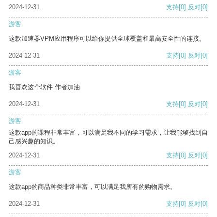
2024-12-31
支持
[0]
反对
[0]
游客
这款加速器VPM应用程序可以给你提供全球覆盖和最高安全性的连接。
2024-12-31
支持
[0]
反对
[0]
游客
我喜欢这个软件 作者加油
2024-12-31
支持
[0]
反对
[0]
游客
这款app的课程非常丰富，可以满足我不同的学习需求，让我能够找到自
己感兴趣的知识。
2024-12-31
支持
[0]
反对
[0]
游客
这款app的商品种类非常丰富，可以满足我所有的购物需求。
2024-12-31
支持
[0]
反对
[0]