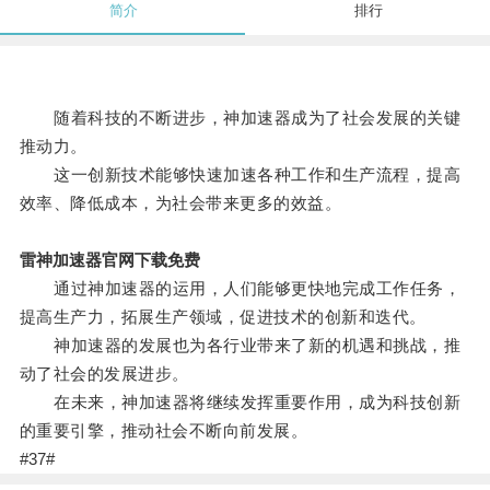
简介
排行
随着科技的不断进步，神加速器成为了社会发展的关键
推动力。
这一创新技术能够快速加速各种工作和生产流程，提高
效率、降低成本，为社会带来更多的效益。
雷神加速器官网下载免费
通过神加速器的运用，人们能够更快地完成工作任务，
提高生产力，拓展生产领域，促进技术的创新和迭代。
神加速器的发展也为各行业带来了新的机遇和挑战，推
动了社会的发展进步。
在未来，神加速器将继续发挥重要作用，成为科技创新
的重要引擎，推动社会不断向前发展。
#37#