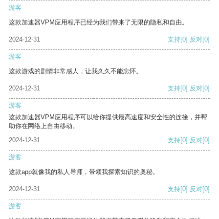
游客
这款加速器VPM应用程序已经为我们带来了无限的隐私和自由。
2024-12-31
支持
[0]
反对
[0]
游客
这款游戏的剧情非常感人，让我久久不能忘怀。
2024-12-31
支持
[0]
反对
[0]
游客
这款加速器VPM应用程序可以给你提供最高速度和安全性的连接，并帮
助你在网络上自由移动。
2024-12-31
支持
[0]
反对
[0]
游客
这款app就像我的私人导师，带领我探索知识的奥秘。
2024-12-31
支持
[0]
反对
[0]
游客