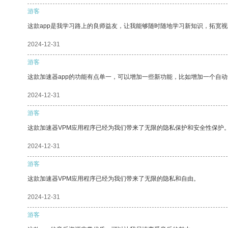
游客
这款app是我学习路上的良师益友，让我能够随时随地学习新知识，拓宽视
2024-12-31
游客
这款加速器app的功能有点单一，可以增加一些新功能，比如增加一个自
2024-12-31
游客
这款加速器VPM应用程序已经为我们带来了无限的隐私保护和安全性保护
2024-12-31
游客
这款加速器VPM应用程序已经为我们带来了无限的隐私和自由。
2024-12-31
游客