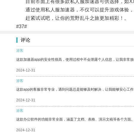
目前市面上有很多款私人服加速器可供选择，如XX
通过使用私人服加速器，不仅可以提升游戏体验，还
赶紧试试吧，让你的荒野乱斗之旅更加精彩！。
#37#
评论
游客
这款加速器app的安全性很高，使用过程中不会泄露个人信息，让我非常放
2024-12-31
游客
这款app的客服非常专业，遇到问题总是能够及时解决，让我能够安心工作
2024-12-31
游客
这款办公软件的功能非常全面，涵盖了文档、表格、演示文稿等各个方面
2024-12-31