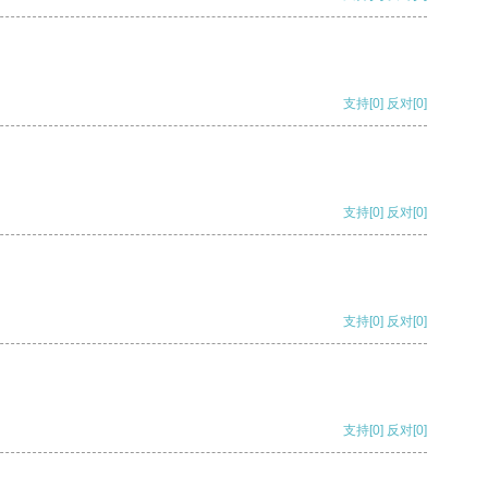
支持
[0]
反对
[0]
支持
[0]
反对
[0]
支持
[0]
反对
[0]
支持
[0]
反对
[0]