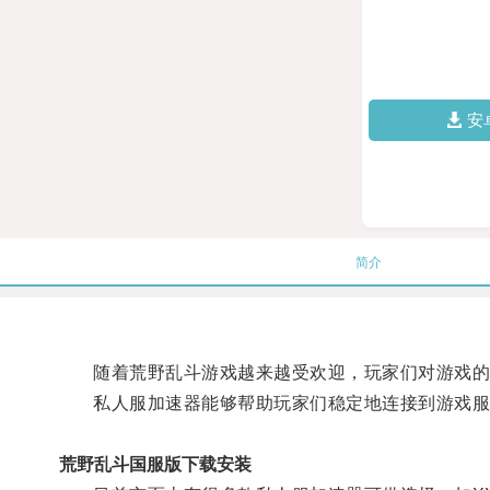
安
简介
随着荒野乱斗游戏越来越受欢迎，玩家们对游戏的
私人服加速器能够帮助玩家们稳定地连接到游戏服务
荒野乱斗国服版下载安装