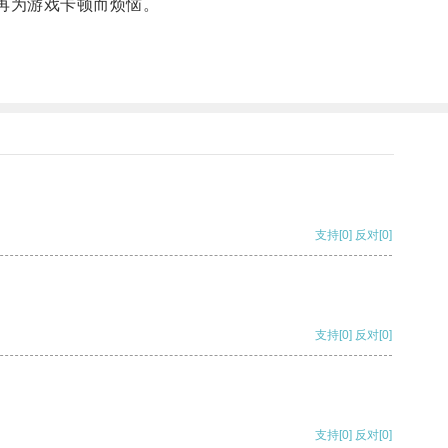
再为游戏卡顿而烦恼。
支持
[0]
反对
[0]
支持
[0]
反对
[0]
支持
[0]
反对
[0]