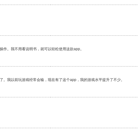
操作。我不用看说明书，就可以轻松使用这款app。
了。我以前玩游戏经常会输，现在有了这个app，我的游戏水平提升了不少。