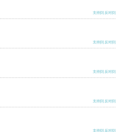
支持
[0]
反对
[0]
支持
[0]
反对
[0]
支持
[0]
反对
[0]
支持
[0]
反对
[0]
支持
[0]
反对
[0]