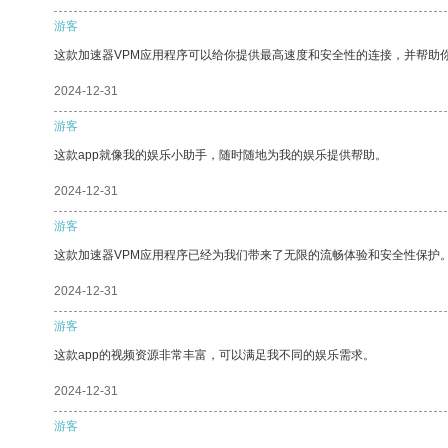
游客
这款加速器VPM应用程序可以给你提供最高速度和安全性的连接，并帮助
2024-12-31
游客
这款app就像我的娱乐小助手，随时随地为我的娱乐提供帮助。
2024-12-31
游客
这款加速器VPM应用程序已经为我们带来了无限的流畅体验和安全性保护
2024-12-31
游客
这款app的视频资源非常丰富，可以满足我不同的娱乐需求。
2024-12-31
游客