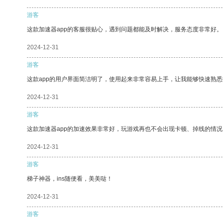
游客
这款加速器app的客服很贴心，遇到问题都能及时解决，服务态度非常好。
2024-12-31
游客
这款app的用户界面简洁明了，使用起来非常容易上手，让我能够快速熟悉
2024-12-31
游客
这款加速器app的加速效果非常好，玩游戏再也不会出现卡顿、掉线的情况
2024-12-31
游客
梯子神器，ins随便看，美美哒！
2024-12-31
游客