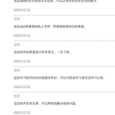
这款app的音乐资源非常优质，可以让我尽情享受音乐的魅力。
2024-12-31
游客
这款app就像我的私人导师，带领我探索知识的奥秘。
2024-12-31
游客
这款软件的界面设计非常简洁，一目了然。
2024-12-31
游客
这款学习软件的社区氛围非常好，可以与其他学习者交流学习心得。
2024-12-31
游客
这款软件非常实用，可以帮助我解决很多问题。
2024-12-31