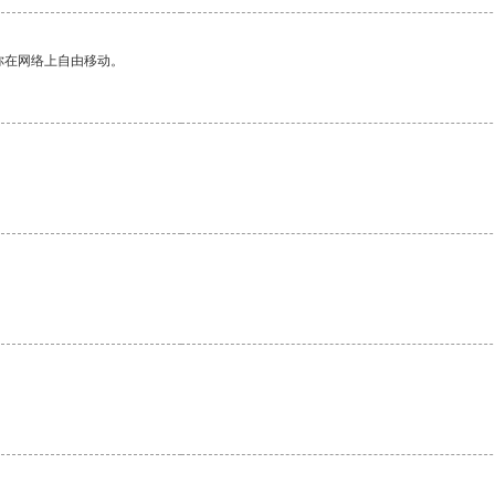
你在网络上自由移动。
。