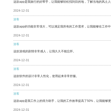
这款app是我旅行的好帮手，让我能够轻松找到目的地，了解当地的风土人
2024-12-31
游客
这款app的功能非常强大，可以满足我所有的工作需求，让我能够在工作
2024-12-31
游客
这款游戏的剧情非常感人，让我久久不能忘怀。
2024-12-31
游客
这款软件的设计非常人性化，使用起来非常舒服。
2024-12-31
游客
这款app是我工作上的得力助手，让我的工作效率提高了50%，让我能够
2024-12-31