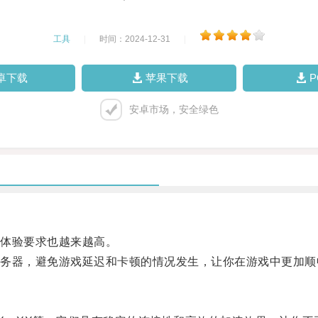
工具
|
时间：2024-12-31
|
卓下载
苹果下载
安卓市场，安全绿色
体验要求也越来越高。
器，避免游戏延迟和卡顿的情况发生，让你在游戏中更加顺