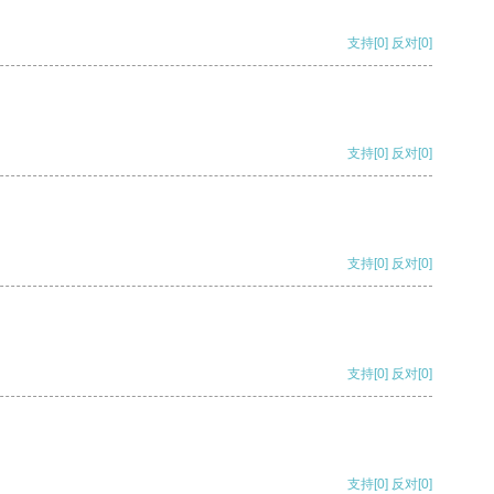
支持
[0]
反对
[0]
支持
[0]
反对
[0]
支持
[0]
反对
[0]
支持
[0]
反对
[0]
支持
[0]
反对
[0]