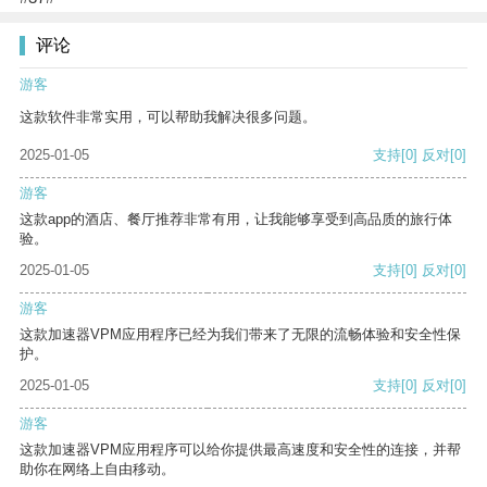
评论
游客
这款软件非常实用，可以帮助我解决很多问题。
2025-01-05
支持
[0]
反对
[0]
游客
这款app的酒店、餐厅推荐非常有用，让我能够享受到高品质的旅行体
验。
2025-01-05
支持
[0]
反对
[0]
游客
这款加速器VPM应用程序已经为我们带来了无限的流畅体验和安全性保
护。
2025-01-05
支持
[0]
反对
[0]
游客
这款加速器VPM应用程序可以给你提供最高速度和安全性的连接，并帮
助你在网络上自由移动。