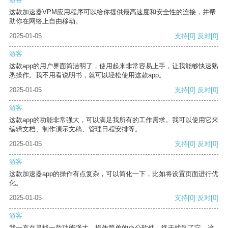
这款加速器VPM应用程序可以给你提供最高速度和安全性的连接，并帮
助你在网络上自由移动。
2025-01-05
支持
[0]
反对
[0]
游客
这款app的用户界面简洁明了，使用起来非常容易上手，让我能够快速熟
悉操作。我不用看说明书，就可以轻松使用这款app。
2025-01-05
支持
[0]
反对
[0]
游客
这款app的功能非常强大，可以满足我所有的工作需求。我可以使用它来
编辑文档、制作演示文稿、管理日程安排等。
2025-01-05
支持
[0]
反对
[0]
游客
这款加速器app的操作有点复杂，可以简化一下，比如将设置页面进行优
化。
2025-01-05
支持
[0]
反对
[0]
游客
我一直在寻找一款功能强大、操作简单的办公软件，终于找到了它。这