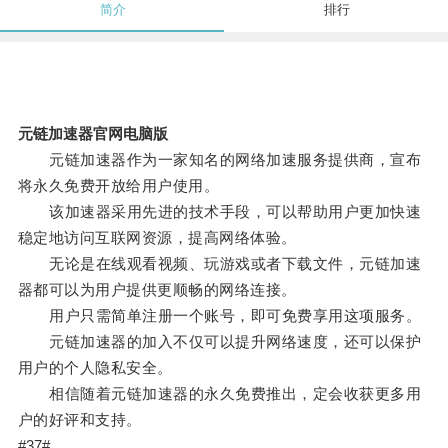
简介
排行
元链加速器官网电脑版
元链加速器作为一家知名的网络加速服务提供商，宣布
将永久免费开放给用户使用。
该加速器采用先进的技术手段，可以帮助用户更加快速
稳定地访问互联网资源，提高网络体验。
无论是在线观看视频、玩游戏或者下载文件，元链加速
器都可以为用户提供更顺畅的网络连接。
用户只需简单注册一个账号，即可免费享用这项服务。
元链加速器的加入不仅可以提升网络速度，还可以保护
用户的个人隐私安全。
相信随着元链加速器的永久免费推出，定会收获更多用
户的好评和支持。
#37#