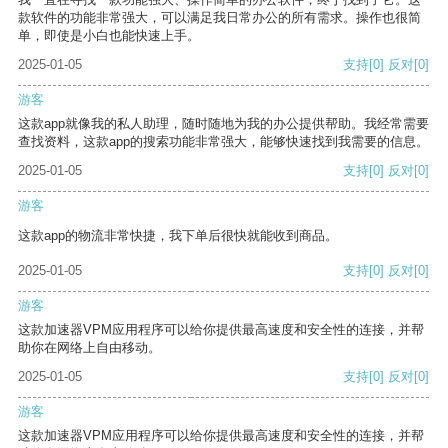
款软件的功能非常强大，可以满足我日常办公的所有需求。操作也很简
单，即使是小白也能快速上手。
2025-01-05
支持
[0]
反对
[0]
游客
这款app就像我的私人助理，随时随地为我的办公提供帮助。我经常需要
查找资料，这款app的搜索功能非常强大，能够快速找到我需要的信息。
2025-01-05
支持
[0]
反对
[0]
游客
这款app的物流非常快捷，我下单后很快就能收到商品。
2025-01-05
支持
[0]
反对
[0]
游客
这款加速器VPM应用程序可以给你提供最高速度和安全性的连接，并帮
助你在网络上自由移动。
2025-01-05
支持
[0]
反对
[0]
游客
这款加速器VPM应用程序可以给你提供最高速度和安全性的连接，并帮