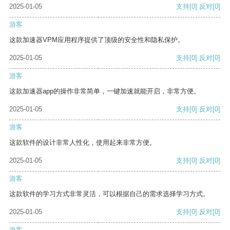
2025-01-05
支持
[0]
反对
[0]
游客
这款加速器VPM应用程序提供了顶级的安全性和隐私保护。
2025-01-05
支持
[0]
反对
[0]
游客
这款加速器app的操作非常简单，一键加速就能开启，非常方便。
2025-01-05
支持
[0]
反对
[0]
游客
这款软件的设计非常人性化，使用起来非常方便。
2025-01-05
支持
[0]
反对
[0]
游客
这款软件的学习方式非常灵活，可以根据自己的需求选择学习方式。
2025-01-05
支持
[0]
反对
[0]
游客