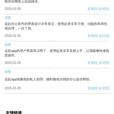
助你在网络上自由移动。
2025-01-05
支持
[0]
反对
[0]
游客
这款办公软件的界面设计非常简洁，使用起来非常方便。功能的布局也
很合理，一目了然。
2025-01-05
支持
[0]
反对
[0]
游客
这款app的用户界面简洁明了，使用起来非常容易上手，让我能够快速熟
悉操作。
2025-01-05
支持
[0]
反对
[0]
游客
这款app就像我的私人助理，随时随地为我的办公提供帮助。
2025-01-05
支持
[0]
反对
[0]
友情链接