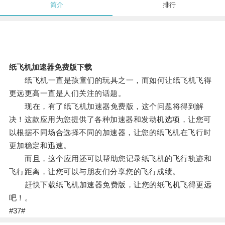
简介
排行
纸飞机加速器免费版下载
纸飞机一直是孩童们的玩具之一，而如何让纸飞机飞得
更远更高一直是人们关注的话题。
现在，有了纸飞机加速器免费版，这个问题将得到解
决！这款应用为您提供了各种加速器和发动机选项，让您可
以根据不同场合选择不同的加速器，让您的纸飞机在飞行时
更加稳定和迅速。
而且，这个应用还可以帮助您记录纸飞机的飞行轨迹和
飞行距离，让您可以与朋友们分享您的飞行成绩。
赶快下载纸飞机加速器免费版，让您的纸飞机飞得更远
吧！。
#37#