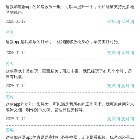
这款加速器app的加速效果一般，可以再提升一下，比如能够支持更多地
区的线路。
2025-01-12
支持
[0]
反对
[0]
游客
这款app是我娱乐的好帮手，让我能够放松身心，享受美好时光。
2025-01-12
支持
[0]
反对
[0]
游客
这款游戏非常好玩，画面精美，玩法丰富。我已经玩了好几个小时，还
没有玩腻。
2025-01-12
支持
[0]
反对
[0]
游客
这款app的功能非常强大，可以满足我所有的工作需求。我可以使用它来
编辑文档、制作演示文稿、管理日程安排等。
2025-01-12
支持
[0]
反对
[0]
游客
这款加速器app简直是居家旅行必备神器，无论是看视频、玩游戏还是工