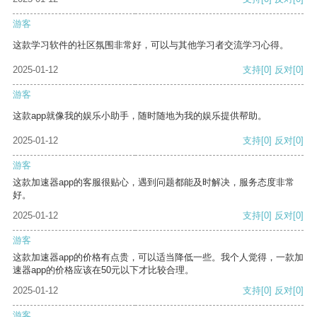
游客
这款学习软件的社区氛围非常好，可以与其他学习者交流学习心得。
2025-01-12
支持
[0]
反对
[0]
游客
这款app就像我的娱乐小助手，随时随地为我的娱乐提供帮助。
2025-01-12
支持
[0]
反对
[0]
游客
这款加速器app的客服很贴心，遇到问题都能及时解决，服务态度非常
好。
2025-01-12
支持
[0]
反对
[0]
游客
这款加速器app的价格有点贵，可以适当降低一些。我个人觉得，一款加
速器app的价格应该在50元以下才比较合理。
2025-01-12
支持
[0]
反对
[0]
游客