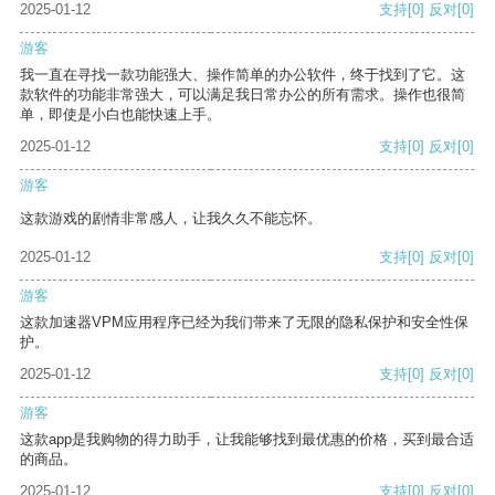
2025-01-12
支持
[0]
反对
[0]
游客
我一直在寻找一款功能强大、操作简单的办公软件，终于找到了它。这
款软件的功能非常强大，可以满足我日常办公的所有需求。操作也很简
单，即使是小白也能快速上手。
2025-01-12
支持
[0]
反对
[0]
游客
这款游戏的剧情非常感人，让我久久不能忘怀。
2025-01-12
支持
[0]
反对
[0]
游客
这款加速器VPM应用程序已经为我们带来了无限的隐私保护和安全性保
护。
2025-01-12
支持
[0]
反对
[0]
游客
这款app是我购物的得力助手，让我能够找到最优惠的价格，买到最合适
的商品。
2025-01-12
支持
[0]
反对
[0]