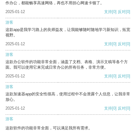
作办公，都能畅享高速网络，再也不用担心网速卡顿了。
2025-01-12
支持
[0]
反对
[0]
游客
这款app是我学习路上的良师益友，让我能够随时随地学习新知识，拓宽
视野。
2025-01-12
支持
[0]
反对
[0]
游客
这款办公软件的功能非常全面，涵盖了文档、表格、演示文稿等各个方
面。我可以使用它来完成日常办公的所有任务，非常方便。
2025-01-12
支持
[0]
反对
[0]
游客
这款加速器app的安全性很高，使用过程中不会泄露个人信息，让我非常
放心。
2025-01-12
支持
[0]
反对
[0]
游客
这款软件的功能非常全面，可以满足我所有需求。