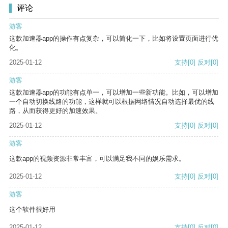
评论
游客
这款加速器app的操作有点复杂，可以简化一下，比如将设置页面进行优
化。
2025-01-12
支持
[0]
反对
[0]
游客
这款加速器app的功能有点单一，可以增加一些新功能。比如，可以增加
一个自动切换线路的功能，这样就可以根据网络情况自动选择最优的线
路，从而获得更好的加速效果。
2025-01-12
支持
[0]
反对
[0]
游客
这款app的视频资源非常丰富，可以满足我不同的娱乐需求。
2025-01-12
支持
[0]
反对
[0]
游客
这个软件很好用
2025-01-12
支持
[0]
反对
[0]