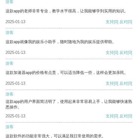
游客
这款app的老师非常专业，教学水平很高，让我能够学到实用的知识。
2025-01-13
支持
[0]
反对
[0]
游客
这款app就像我的娱乐小助手，随时随地为我的娱乐提供帮助。
2025-01-13
支持
[0]
反对
[0]
游客
这款加速器app的价格有点贵，可以适当降低一些，这样会更加亲民。
2025-01-13
支持
[0]
反对
[0]
游客
这款app的用户界面简洁明了，使用起来非常容易上手，让我能够快速熟
悉操作。
2025-01-13
支持
[0]
反对
[0]
游客
这款软件的功能非常强大，可以满足我日常使用的需求。