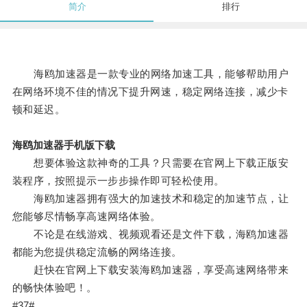
简介
排行
海鸥加速器是一款专业的网络加速工具，能够帮助用户
在网络环境不佳的情况下提升网速，稳定网络连接，减少卡
顿和延迟。
海鸥加速器手机版下载
想要体验这款神奇的工具？只需要在官网上下载正版安
装程序，按照提示一步步操作即可轻松使用。
海鸥加速器拥有强大的加速技术和稳定的加速节点，让
您能够尽情畅享高速网络体验。
不论是在线游戏、视频观看还是文件下载，海鸥加速器
都能为您提供稳定流畅的网络连接。
赶快在官网上下载安装海鸥加速器，享受高速网络带来
的畅快体验吧！。
#37#