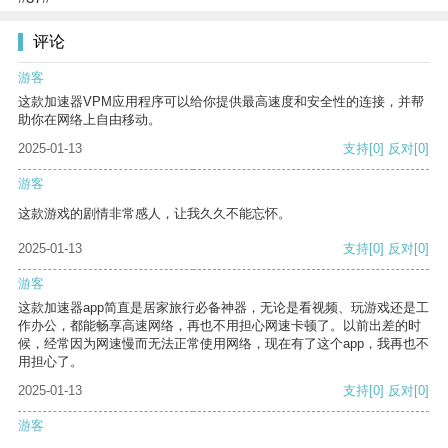
评论
游客
这款加速器VPM应用程序可以给你提供最高速度和安全性的连接，并帮
助你在网络上自由移动。
2025-01-13
支持
[0]
反对
[0]
游客
这款游戏的剧情非常感人，让我久久不能忘怀。
2025-01-13
支持
[0]
反对
[0]
游客
这款加速器app简直是居家旅行必备神器，无论是看视频、玩游戏还是工
作办公，都能畅享高速网络，再也不用担心网速卡顿了。以前出差的时
候，经常因为网速慢而无法正常使用网络，现在有了这个app，我再也不
用担心了。
2025-01-13
支持
[0]
反对
[0]
游客