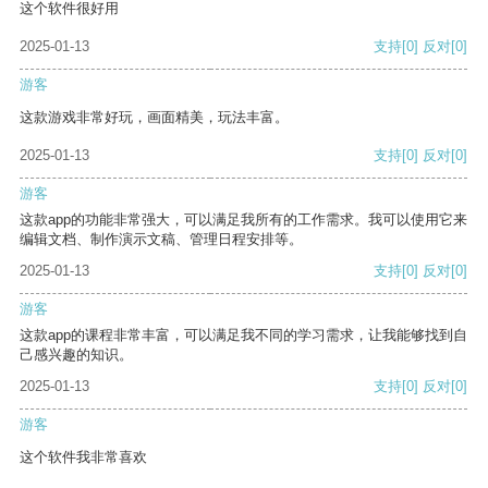
这个软件很好用
2025-01-13
支持
[0]
反对
[0]
游客
这款游戏非常好玩，画面精美，玩法丰富。
2025-01-13
支持
[0]
反对
[0]
游客
这款app的功能非常强大，可以满足我所有的工作需求。我可以使用它来
编辑文档、制作演示文稿、管理日程安排等。
2025-01-13
支持
[0]
反对
[0]
游客
这款app的课程非常丰富，可以满足我不同的学习需求，让我能够找到自
己感兴趣的知识。
2025-01-13
支持
[0]
反对
[0]
游客
这个软件我非常喜欢