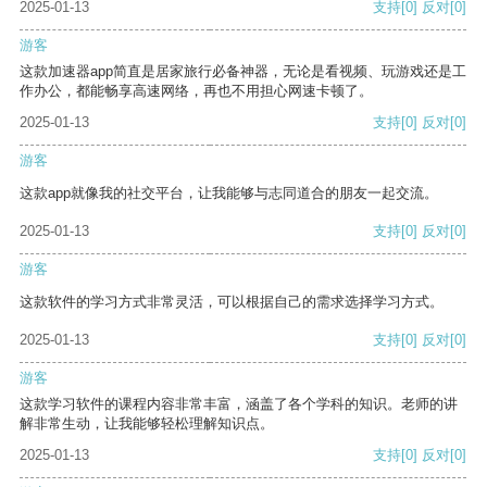
2025-01-13
支持
[0]
反对
[0]
游客
这款加速器app简直是居家旅行必备神器，无论是看视频、玩游戏还是工
作办公，都能畅享高速网络，再也不用担心网速卡顿了。
2025-01-13
支持
[0]
反对
[0]
游客
这款app就像我的社交平台，让我能够与志同道合的朋友一起交流。
2025-01-13
支持
[0]
反对
[0]
游客
这款软件的学习方式非常灵活，可以根据自己的需求选择学习方式。
2025-01-13
支持
[0]
反对
[0]
游客
这款学习软件的课程内容非常丰富，涵盖了各个学科的知识。老师的讲
解非常生动，让我能够轻松理解知识点。
2025-01-13
支持
[0]
反对
[0]