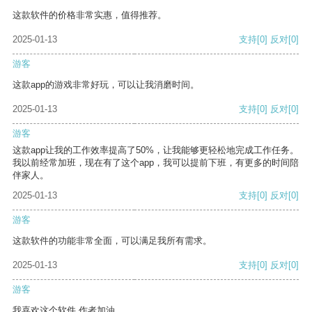
这款软件的价格非常实惠，值得推荐。
2025-01-13
支持
[0]
反对
[0]
游客
这款app的游戏非常好玩，可以让我消磨时间。
2025-01-13
支持
[0]
反对
[0]
游客
这款app让我的工作效率提高了50%，让我能够更轻松地完成工作任务。
我以前经常加班，现在有了这个app，我可以提前下班，有更多的时间陪
伴家人。
2025-01-13
支持
[0]
反对
[0]
游客
这款软件的功能非常全面，可以满足我所有需求。
2025-01-13
支持
[0]
反对
[0]
游客
我喜欢这个软件 作者加油