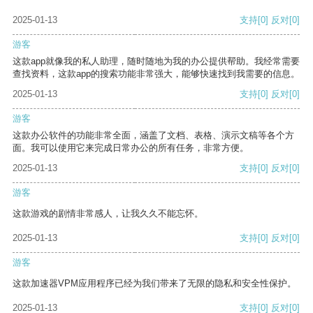
2025-01-13
支持
[0]
反对
[0]
游客
这款app就像我的私人助理，随时随地为我的办公提供帮助。我经常需要
查找资料，这款app的搜索功能非常强大，能够快速找到我需要的信息。
2025-01-13
支持
[0]
反对
[0]
游客
这款办公软件的功能非常全面，涵盖了文档、表格、演示文稿等各个方
面。我可以使用它来完成日常办公的所有任务，非常方便。
2025-01-13
支持
[0]
反对
[0]
游客
这款游戏的剧情非常感人，让我久久不能忘怀。
2025-01-13
支持
[0]
反对
[0]
游客
这款加速器VPM应用程序已经为我们带来了无限的隐私和安全性保护。
2025-01-13
支持
[0]
反对
[0]