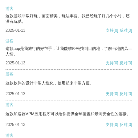
游客
这款游戏非常好玩，画面精美，玩法丰富。我已经玩了好几个小时，还
没有玩腻。
2025-01-13
支持
[0]
反对
[0]
游客
这款app是我旅行的好帮手，让我能够轻松找到目的地，了解当地的风土
人情。
2025-01-13
支持
[0]
反对
[0]
游客
这款软件的设计非常人性化，使用起来非常方便。
2025-01-13
支持
[0]
反对
[0]
游客
这款加速器VPM应用程序可以给你提供全球覆盖和最高安全性的连接。
2025-01-13
支持
[0]
反对
[0]
游客