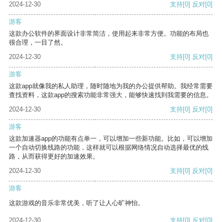
2024-12-30
支持
[0]
反对
[0]
游客
这款办公软件的界面设计非常简洁，使用起来非常方便。功能的布局也
很合理，一目了然。
2024-12-30
支持
[0]
反对
[0]
游客
这款app就像我的私人助理，随时随地为我的办公提供帮助。我经常需要
查找资料，这款app的搜索功能非常强大，能够快速找到我需要的信息。
2024-12-30
支持
[0]
反对
[0]
游客
这款加速器app的功能有点单一，可以增加一些新功能。比如，可以增加
一个自动切换线路的功能，这样就可以根据网络情况自动选择最优的线
路，从而获得更好的加速效果。
2024-12-30
支持
[0]
反对
[0]
游客
这款游戏的音乐非常优美，听了让人心旷神怡。
2024-12-30
支持
[0]
反对
[0]