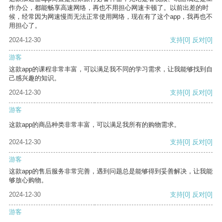
作办公，都能畅享高速网络，再也不用担心网速卡顿了。以前出差的时
候，经常因为网速慢而无法正常使用网络，现在有了这个app，我再也不
用担心了。
2024-12-30
支持
[0]
反对
[0]
游客
这款app的课程非常丰富，可以满足我不同的学习需求，让我能够找到自
己感兴趣的知识。
2024-12-30
支持
[0]
反对
[0]
游客
这款app的商品种类非常丰富，可以满足我所有的购物需求。
2024-12-30
支持
[0]
反对
[0]
游客
这款app的售后服务非常完善，遇到问题总是能够得到妥善解决，让我能
够放心购物。
2024-12-30
支持
[0]
反对
[0]
游客