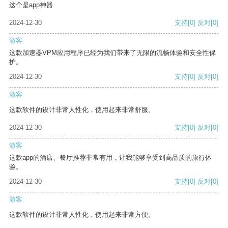
这个是app神器
2024-12-30
支持
[0]
反对
[0]
游客
这款加速器VPM应用程序已经为我们带来了无限的流畅体验和安全性保
护。
2024-12-30
支持
[0]
反对
[0]
游客
这款软件的设计非常人性化，使用起来非常舒服。
2024-12-30
支持
[0]
反对
[0]
游客
这款app的酒店、餐厅推荐非常有用，让我能够享受到高品质的旅行体
验。
2024-12-30
支持
[0]
反对
[0]
游客
这款软件的设计非常人性化，使用起来非常方便。