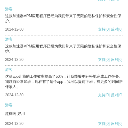
游客
这款加速器VPM应用程序已经为我们带来了无限的隐私保护和安全性保
护。
2024-12-30
支持
[0]
反对
[0]
游客
这款加速器VPM应用程序已经为我们带来了无限的隐私保护和安全性保
护。
2024-12-30
支持
[0]
反对
[0]
游客
这款app让我的工作效率提高了50%，让我能够更轻松地完成工作任务。
我以前经常加班，现在有了这个app，我可以提前下班，有更多的时间陪
伴家人。
2024-12-30
支持
[0]
反对
[0]
游客
超棒啊 好用
2024-12-30
支持
[0]
反对
[0]