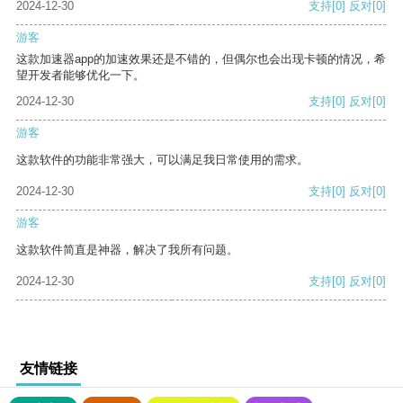
2024-12-30
支持
[0]
反对
[0]
游客
这款加速器app的加速效果还是不错的，但偶尔也会出现卡顿的情况，希
望开发者能够优化一下。
2024-12-30
支持
[0]
反对
[0]
游客
这款软件的功能非常强大，可以满足我日常使用的需求。
2024-12-30
支持
[0]
反对
[0]
游客
这款软件简直是神器，解决了我所有问题。
2024-12-30
支持
[0]
反对
[0]
友情链接