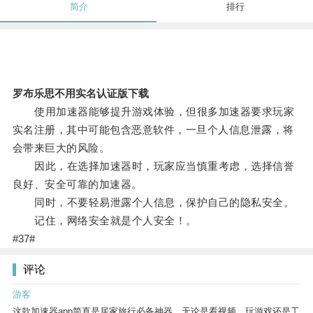
简介
排行
罗布乐思不用实名认证版下载
使用加速器能够提升游戏体验，但很多加速器要求玩家
实名注册，其中可能包含恶意软件，一旦个人信息泄露，将
会带来巨大的风险。
因此，在选择加速器时，玩家应当慎重考虑，选择信誉
良好、安全可靠的加速器。
同时，不要轻易泄露个人信息，保护自己的隐私安全。
记住，网络安全就是个人安全！。
#37#
评论
游客
这款加速器app简直是居家旅行必备神器，无论是看视频、玩游戏还是工