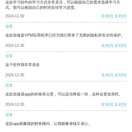
这款学习软件的学习方式非常灵活，可以根据自己的需求选择学习方
式。我可以根据自己的时间安排学习进度。
2024-12-30
支持
[0]
反对
[0]
游客
这款加速器VPM应用程序已经为我们带来了无限的隐私和安全性保护。
2024-12-30
支持
[0]
反对
[0]
游客
这个软件我非常喜欢
2024-12-30
支持
[0]
反对
[0]
游客
这款加速器app的价格有点贵，可以适当降低一些，这样会更加亲民。
2024-12-30
支持
[0]
反对
[0]
游客
这款app就像我的财务顾问，让我能够省钱又省心。