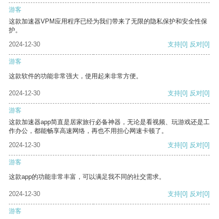
游客
这款加速器VPM应用程序已经为我们带来了无限的隐私保护和安全性保
护。
2024-12-30
支持
[0]
反对
[0]
游客
这款软件的功能非常强大，使用起来非常方便。
2024-12-30
支持
[0]
反对
[0]
游客
这款加速器app简直是居家旅行必备神器，无论是看视频、玩游戏还是工
作办公，都能畅享高速网络，再也不用担心网速卡顿了。
2024-12-30
支持
[0]
反对
[0]
游客
这款app的功能非常丰富，可以满足我不同的社交需求。
2024-12-30
支持
[0]
反对
[0]
游客