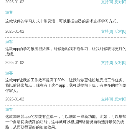
2025-01-02
支持
[0]
反对
[0]
游客
这款软件的学习方式非常灵活，可以根据自己的需求选择学习方式。
2025-01-02
支持
[0]
反对
[0]
游客
这款app的学习氛围很浓厚，能够激励我不断学习，让我能够取得更好的
成绩。
2025-01-02
支持
[0]
反对
[0]
游客
这款app让我的工作效率提高了50%，让我能够更轻松地完成工作任务。
我以前经常加班，现在有了这个app，我可以提前下班，有更多的时间陪
伴家人。
2025-01-02
支持
[0]
反对
[0]
游客
这款加速器app的功能有点单一，可以增加一些新功能。比如，可以增加
一个自动切换线路的功能，这样就可以根据网络情况自动选择最优的线
路，从而获得更好的加速效果。