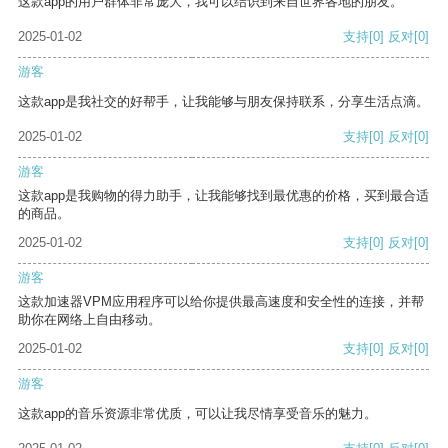
这款app的用户群体非常庞大，我可以结识到来自世界各地的朋友。
2025-01-02
支持
[0]
反对
[0]
游客
这款app是我社交的好帮手，让我能够与朋友保持联系，分享生活点滴。
2025-01-02
支持
[0]
反对
[0]
游客
这款app是我购物的得力助手，让我能够找到最优惠的价格，买到最合适
的商品。
2025-01-02
支持
[0]
反对
[0]
游客
这款加速器VPM应用程序可以给你提供最高速度和安全性的连接，并帮
助你在网络上自由移动。
2025-01-02
支持
[0]
反对
[0]
游客
这款app的音乐资源非常优质，可以让我尽情享受音乐的魅力。