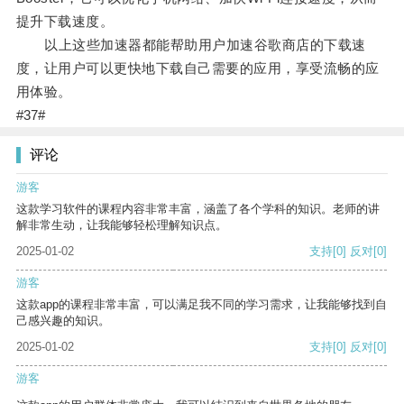
提升下载速度。
以上这些加速器都能帮助用户加速谷歌商店的下载速
度，让用户可以更快地下载自己需要的应用，享受流畅的应
用体验。
#37#
评论
游客
这款学习软件的课程内容非常丰富，涵盖了各个学科的知识。老师的讲
解非常生动，让我能够轻松理解知识点。
2025-01-02
支持
[0]
反对
[0]
游客
这款app的课程非常丰富，可以满足我不同的学习需求，让我能够找到自
己感兴趣的知识。
2025-01-02
支持
[0]
反对
[0]
游客