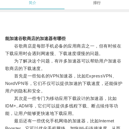
简介
排行
能加速谷歌商店的加速器有哪些
谷歌商店是每部手机必备的应用商店之一，但有时候在
下载应用时会遇到网速慢、下载速度缓慢的问题。
为了解决这个问题，有许多加速器可以帮助用户加速谷
歌商店的下载速度。
首先是一些知名的VPN加速器，比如ExpressVPN、
NordVPN等，它们不仅可以提供加速的下载速度，还能保护
用户的隐私和安全。
其次是一些专门为移动应用下载设计的加速器，比如
IDM+, ADM等，它们可以提供多线程下载、断点续传等功
能，让用户能够更快速地下载应用。
最后还有一些优化手机网络的加速器，比如Internet
Booster，它可以优化手机网络、加快Wi-Fi连接速度，从而