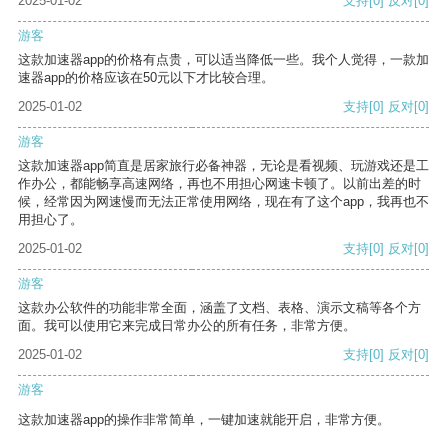
2025-01-02
支持
[0]
反对
[0]
游客
这款加速器app的价格有点贵，可以适当降低一些。我个人觉得，一款加
速器app的价格应该在50元以下才比较合理。
2025-01-02
支持
[0]
反对
[0]
游客
这款加速器app简直是居家旅行必备神器，无论是看视频、玩游戏还是工
作办公，都能畅享高速网络，再也不用担心网速卡顿了。以前出差的时
候，经常因为网速慢而无法正常使用网络，现在有了这个app，我再也不
用担心了。
2025-01-02
支持
[0]
反对
[0]
游客
这款办公软件的功能非常全面，涵盖了文档、表格、演示文稿等各个方
面。我可以使用它来完成日常办公的所有任务，非常方便。
2025-01-02
支持
[0]
反对
[0]
游客
这款加速器app的操作非常简单，一键加速就能开启，非常方便。